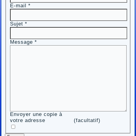
E-mail
*
Sujet
*
Message
*
Envoyer une copie à
votre adresse
(facultatif)