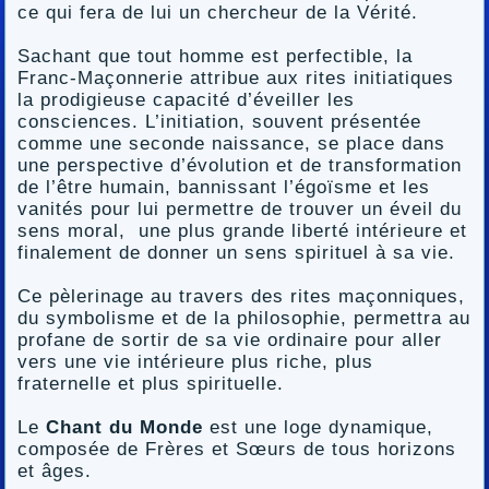
ce qui fera de lui un chercheur de la Vérité.
Sachant que tout homme est perfectible, la
Franc-Maçonnerie attribue aux rites initiatiques
la prodigieuse capacité d’éveiller les
consciences. L’initiation, souvent présentée
comme une seconde naissance, se place dans
une perspective d’évolution et de transformation
de l’être humain, bannissant l’égoïsme et les
vanités pour lui permettre de trouver un éveil du
sens moral, une plus grande liberté intérieure et
finalement de donner un sens spirituel à sa vie.
Ce pèlerinage au travers des rites maçonniques,
du symbolisme et de la philosophie, permettra au
profane de sortir de sa vie ordinaire pour aller
vers une vie intérieure plus riche, plus
fraternelle et plus spirituelle.
Le
Chant du Monde
est une loge dynamique,
composée de Frères et Sœurs de tous horizons
et âges.