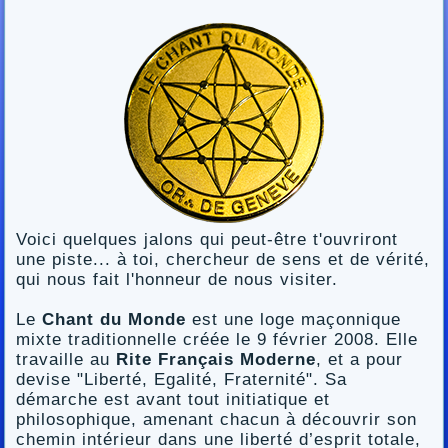
Voici quelques jalons qui peut-être t'ouvriront
une piste... à toi, chercheur de sens et de vérité,
qui nous fait l'honneur de nous visiter.
Le
Chant du Monde
est une loge maçonnique
mixte traditionnelle créée le 9 février 2008. Elle
travaille au
Rite Français Moderne
, et a pour
devise "Liberté, Egalité, Fraternité". Sa
démarche est avant tout initiatique et
philosophique, amenant chacun à découvrir son
chemin intérieur dans une liberté d’esprit totale,