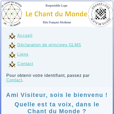
Accueil
Déclaration de principes GLMS
Liens
Contact
Pour obtenir votre identifiant, passez par
Contact
.
Ami Visiteur, sois le bienvenu !
Quelle est ta voix, dans le
Chant du Monde ?