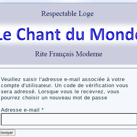
Veuillez saisir l'adresse e-mail associée à votre
compte d'utilisateur. Un code de vérification vous
sera adressé. Lorsque vous le recevrez, vous
pourrez choisir un nouveau mot de passe
Adresse e-mail
*
Envoyer