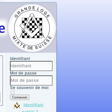
Identifiant
Mot de passe
Se souvenir de moi
Connexion
Identifiant
oublié ?